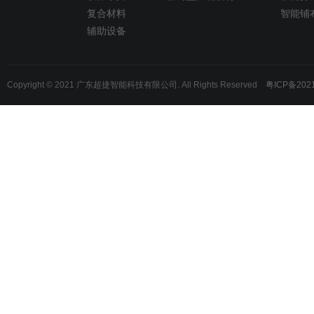
复合材料
智能铺
辅助设备
Copyright © 2021 广东超捷智能科技有限公司. All Rights Reserved
粤ICP备202