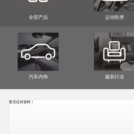
全部产品
运动鞋类
汽车内饰
服装行业
暂无任何资料！