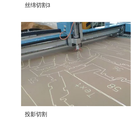
丝绵切割3
投影切割