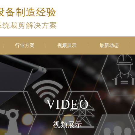
设备制造经验
系统裁剪解决方案
行业方案
视频展示
最新动态
VIDEO
视频展示