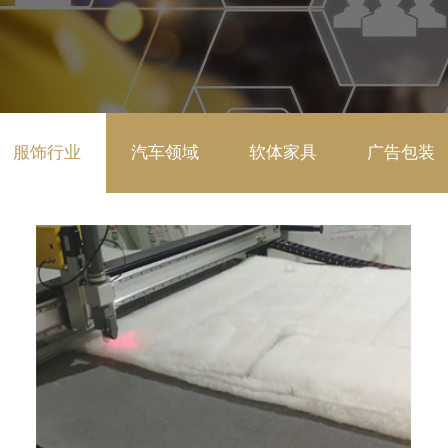
服饰行业
汽车领域
软体家具
广告包装