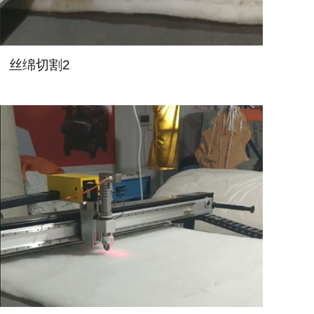
丝绵切割2