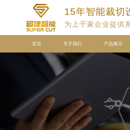
15年智能裁切
为上千家企业提供
首页
关于我们
产品展示