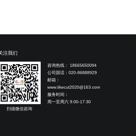
关注我们
咨询热线： 18665650094
公司固话：020-86888929
邮箱：
www.likecut2020@163.com
服务时间：
周一至周六 9:00-17:30
扫描微信咨询