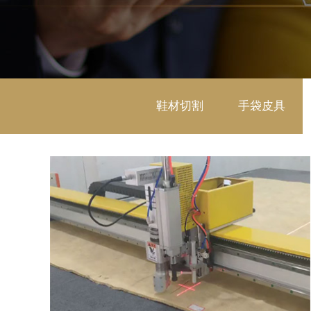
鞋材切割
手袋皮具