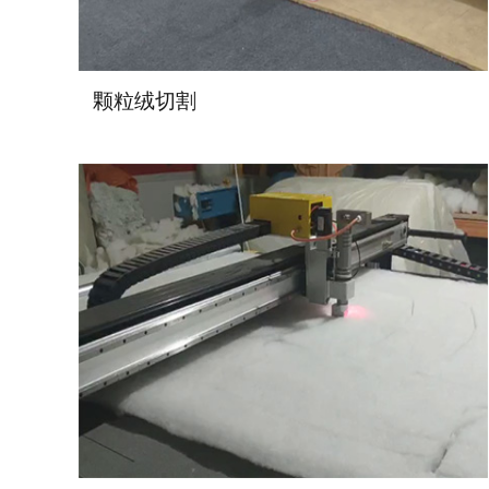
颗粒绒切割