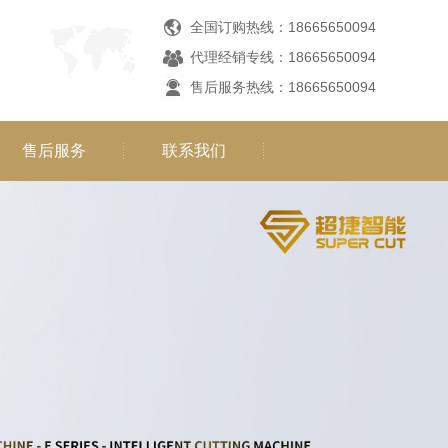
全国订购热线：18665650094
代理经销专线：18665650094
售后服务热线：18665650094
售后服务
联系我们