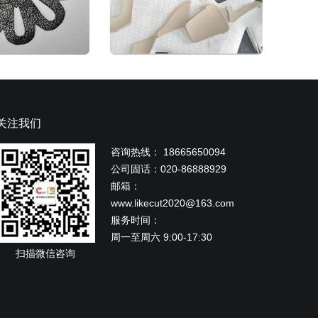
关注我们
咨询热线： 18665650094
公司固话：020-86888929
邮箱：
www.likecut2020@163.com
服务时间：
周一至周六 9:00-17:30
扫描微信咨询