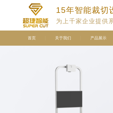
15年智能裁切
为上千家企业提供
首页
关于我们
产品展示