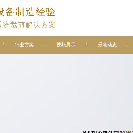
设备制造经验
系统裁剪解决方案
行业方案
视频展示
最新动态