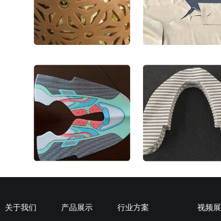
关于我们
产品展示
行业方案
视频展